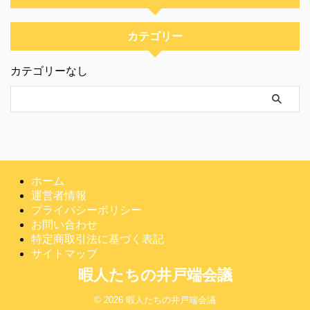
カテゴリー
カテゴリーなし
ホーム
運営者情報
プライバシーポリシー
お問い合わせ
特定商取引法に基づく表記
サイトマップ
暇人たちの井戸端会議
© 2026 暇人たちの井戸端会議