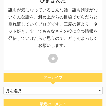
ひまぱんだ
誰もが気になっているこんな話、誰も興味がな
いあんな話を、斜め上からの目線でだらだらと
垂れ流していくブログです。三度の笹より、ネ
ット好き。少しでもみなさんの役に立つ情報を
発信していけたらと思うので、どうぞよろしく
お願いします。
アーカイブ
最近のコメント