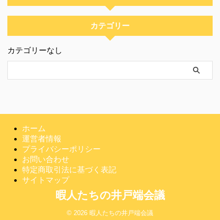
カテゴリー
カテゴリーなし
ホーム
運営者情報
プライバシーポリシー
お問い合わせ
特定商取引法に基づく表記
サイトマップ
暇人たちの井戸端会議
© 2026 暇人たちの井戸端会議