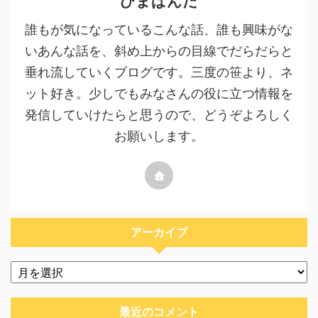
ひまぱんだ
誰もが気になっているこんな話、誰も興味がな
いあんな話を、斜め上からの目線でだらだらと
垂れ流していくブログです。三度の笹より、ネ
ット好き。少しでもみなさんの役に立つ情報を
発信していけたらと思うので、どうぞよろしく
お願いします。
アーカイブ
最近のコメント