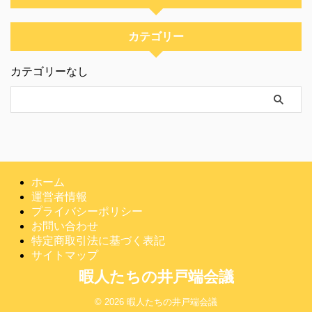
カテゴリー
カテゴリーなし
ホーム
運営者情報
プライバシーポリシー
お問い合わせ
特定商取引法に基づく表記
サイトマップ
暇人たちの井戸端会議
© 2026 暇人たちの井戸端会議