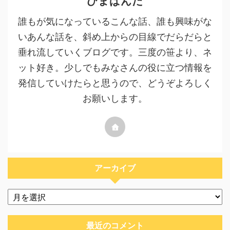
ひまぱんだ
誰もが気になっているこんな話、誰も興味がな
いあんな話を、斜め上からの目線でだらだらと
垂れ流していくブログです。三度の笹より、ネ
ット好き。少しでもみなさんの役に立つ情報を
発信していけたらと思うので、どうぞよろしく
お願いします。
アーカイブ
最近のコメント